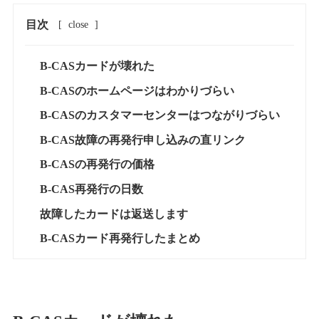
目次
[
close
]
B-CASカードが壊れた
B-CASのホームページはわかりづらい
B-CASのカスタマーセンターはつながりづらい
B-CAS故障の再発行申し込みの直リンク
B-CASの再発行の価格
B-CAS再発行の日数
故障したカードは返送します
B-CASカード再発行したまとめ