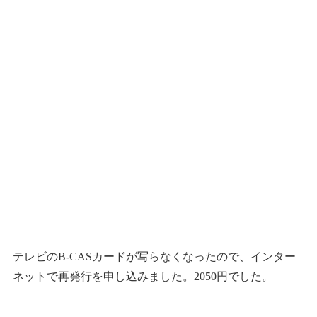
テレビのB-CASカードが写らなくなったので、インター
ネットで再発行を申し込みました。2050円でした。