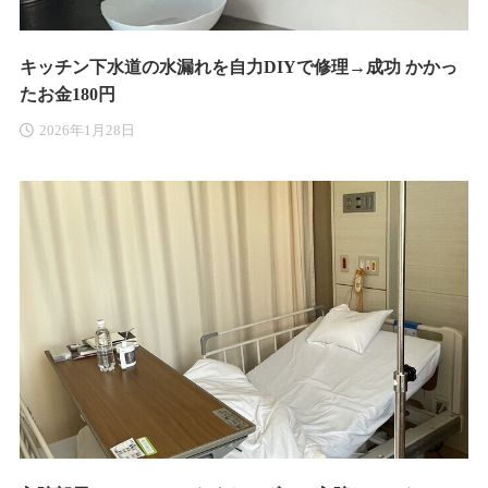
キッチン下水道の水漏れを自力DIYで修理→成功 かかっ
たお金180円
2026年1月28日