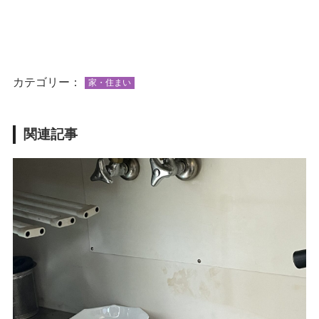
カテゴリー：
家・住まい
関連記事