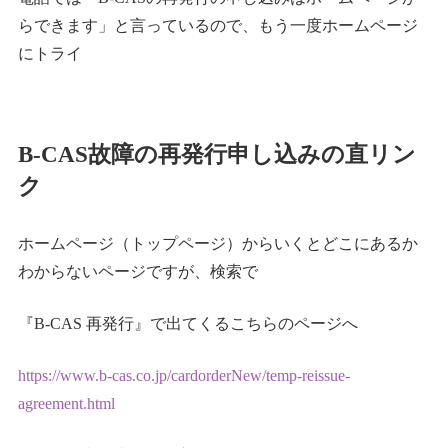
らできます」と言っているので、もう一度ホームページ
にトライ
B-CAS故障の再発行申し込みの直リン
ク
ホームページ（トップページ）からいくとどこにあるか
わからないページですが、検索で
『B-CAS 再発行』で出てくるこちらのページへ
https://www.b-cas.co.jp/cardorderNew/temp-reissue-
agreement.html