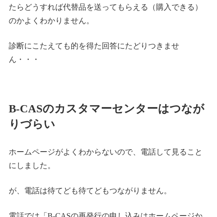
たらどうすれば代替品を送ってもらえる（購入できる）
のかよくわかりません。
診断にこたえても的を得た回答にたどりつきませ
ん・・・
B-CASのカスタマーセンターはつなが
りづらい
ホームページがよくわからないので、電話して見ること
にしました。
が、電話は待てども待てどもつながりません。
電話では「B-CASの再発行の申し込みはホームページか