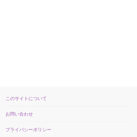
このサイトについて
お問い合わせ
プライバシーポリシー