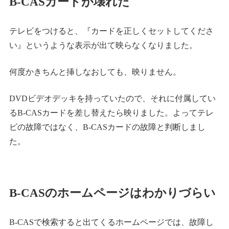
B-CASカードが壊れた
テレビをつけると、『カードを正しくセットしてくださ
い』というような表示が出て映らなくなりました。
何度かきちんと挿しなおしても、映りません。
DVDビデオデッキを持っていたので、それに付属してい
るB-CASカードを差し替えたら映りました。よってテレ
ビの故障ではなく、B-CASカードの故障と判断しまし
た。
B-CASのホームページはわかりづらい
B-CASで検索すると出てくるホームページでは、故障し