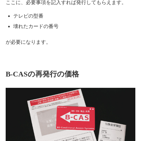
ここに、必要事項を記入すれば発行してもらえます。
テレビの型番
壊れたカードの番号
が必要になります。
B-CASの再発行の価格