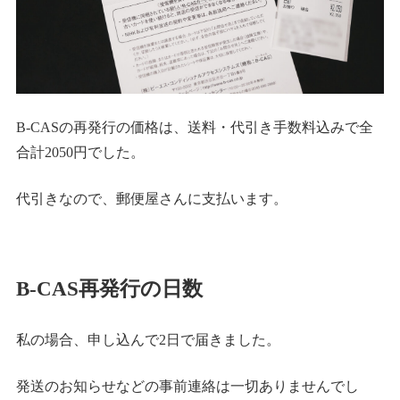
B-CASの再発行の価格は、送料・代引き手数料込みで全
合計2050円でした。
代引きなので、郵便屋さんに支払います。
B-CAS再発行の日数
私の場合、申し込んで2日で届きました。
発送のお知らせなどの事前連絡は一切ありませんでし