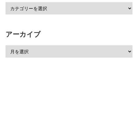
アーカイブ