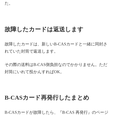
た。
故障したカードは返送します
故障したカードは、新しいB-CASカードと一緒に同封さ
れていた封筒で返送します。
その際の送料はB-CAS側負担なのでかかりません。ただ
封筒にいれて投かんすればOK。
B-CASカード再発行したまとめ
B-CASカードが故障したら、『B-CAS 再発行』のページ