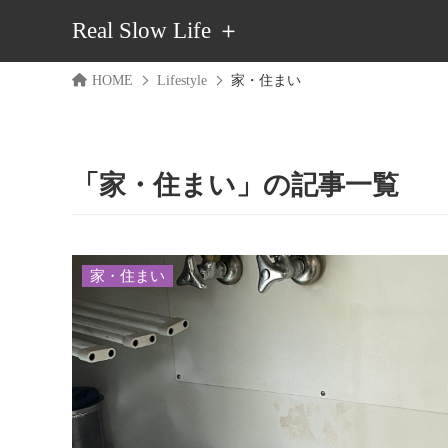
Real Slow Life ＋
HOME
Lifestyle
家・住まい
「家・住まい」の記事一覧
家・住まい