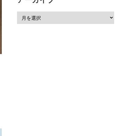
アーカイブ