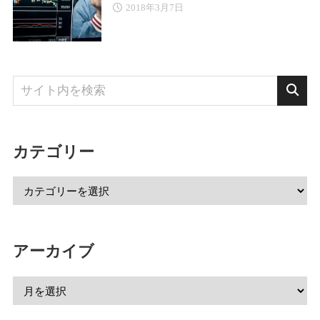
2018年3月7日
カテゴリー
アーカイブ