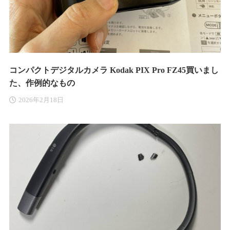
コンパクトデジタルカメラ Kodak PIX Pro FZ45買いまし
た、作例的なもの
2026年2月18日