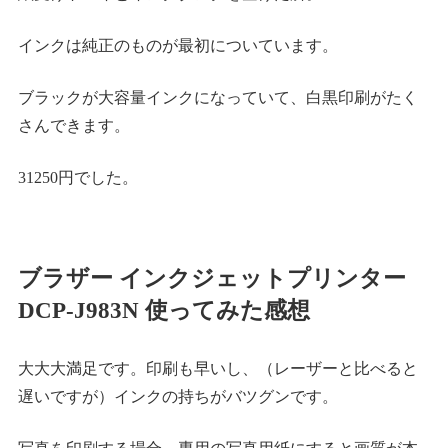
インクは純正のものが最初についています。
ブラックが大容量インクになっていて、白黒印刷がたく
さんできます。
31250円でした。
ブラザー インクジェットプリンター
DCP-J983N 使ってみた感想
大大大満足です。印刷も早いし、（レーザーと比べると
遅いですが）インクの持ちがバツグンです。