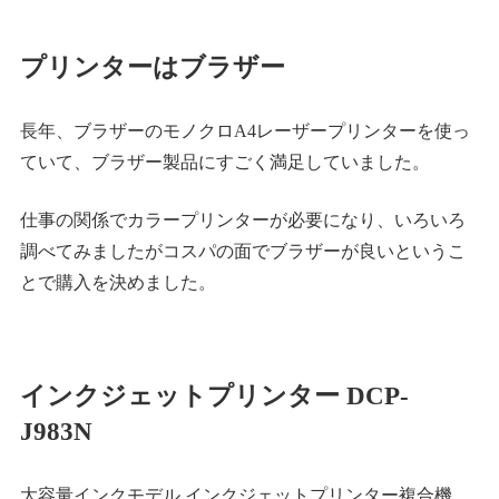
プリンターはブラザー
長年、ブラザーのモノクロA4レーザープリンターを使っ
ていて、ブラザー製品にすごく満足していました。
仕事の関係でカラープリンターが必要になり、いろいろ
調べてみましたがコスパの面でブラザーが良いというこ
とで購入を決めました。
インクジェットプリンター DCP-
J983N
大容量インクモデル インクジェットプリンター複合機