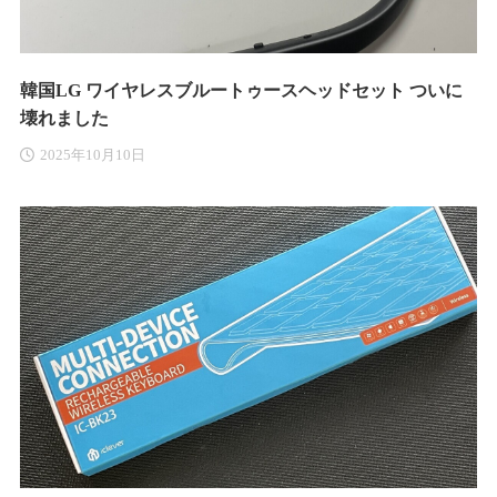
韓国LG ワイヤレスブルートゥースヘッドセット ついに
壊れました
2025年10月10日