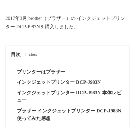
2017年3月 brother（ブラザー）の インクジェットプリン
ター DCP-J983Nを購入しました。
目次
[
close
]
プリンターはブラザー
インクジェットプリンター DCP-J983N
インクジェットプリンター DCP-J983N 本体レビ
ュー
ブラザー インクジェットプリンター DCP-J983N
使ってみた感想