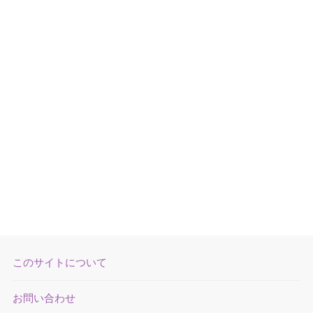
このサイトについて
お問い合わせ