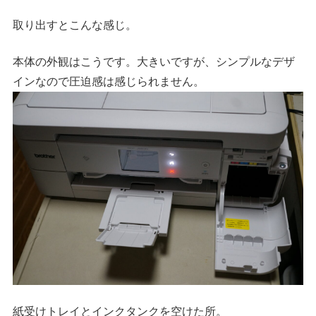
取り出すとこんな感じ。
本体の外観はこうです。大きいですが、シンプルなデザ
インなので圧迫感は感じられません。
紙受けトレイとインクタンクを空けた所。