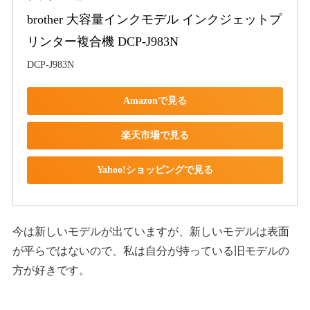
brother 大容量インクモデル インクジェットプ
リンター複合機 DCP-J983N
DCP-J983N
Amazonで見る
楽天市場で見る
Yahoo!ショッピングで見る
今は新しいモデルが出ていますが、新しいモデルは表面
が平らではないので、私は自分が持っている旧モデルの
方が好きです。