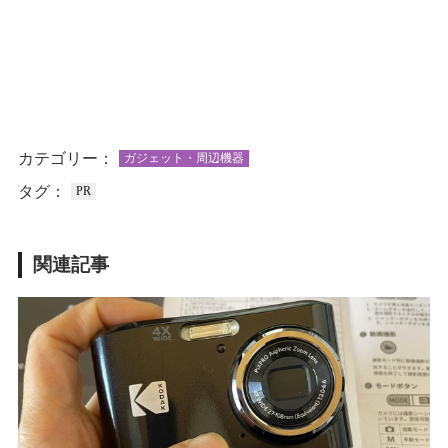
カテゴリー：
ガジェット・周辺機器
タグ：
PR
関連記事