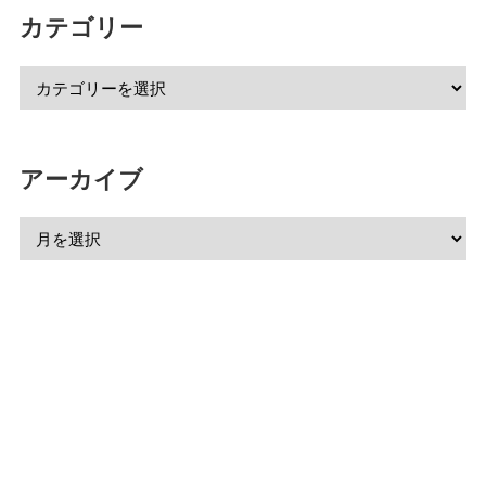
カテゴリー
アーカイブ