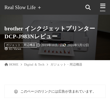
Real Slow Life ＋
brother インクジェットプリンター
DCP-J983Nレビュー
2019年10月7日
2026年5月12日
ガジェット・周辺機器
83 Views
HOME
Digital ＆ Tech
ガジェット・周辺機器
このページのリンクには広告が含まれています。