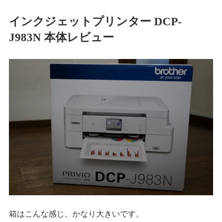
インクジェットプリンター DCP-
J983N 本体レビュー
箱はこんな感じ、かなり大きいです。