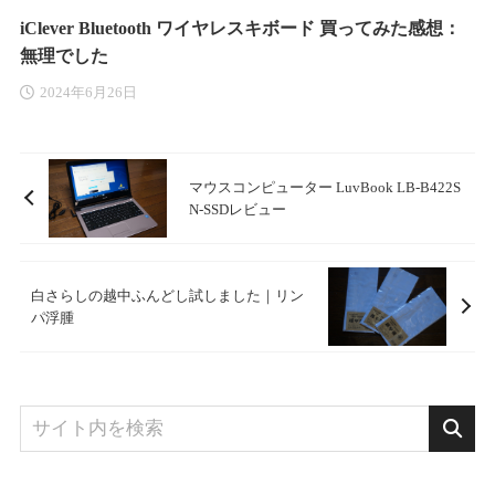
iClever Bluetooth ワイヤレスキボード 買ってみた感想：
無理でした
2024年6月26日
マウスコンピューター LuvBook LB-B422S
N-SSDレビュー
白さらしの越中ふんどし試しました｜リン
パ浮腫