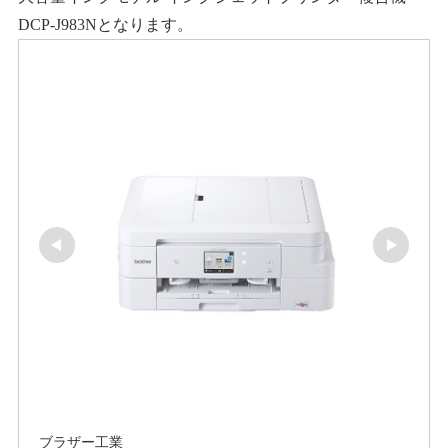
DCP-J983Nとなります。
ブラザー工業