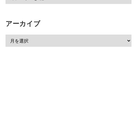
アーカイブ