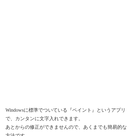
Windowsに標準でついている『ペイント』というアプリ
で、カンタンに文字入れできます。
あとからの修正ができませんので、あくまでも簡易的な
方法です。