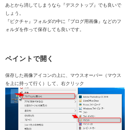
あとから消してしまうなら『デスクトップ』でも良いで
しょう。
『ピクチャ』フォルダの中に『ブログ用画像』などのフ
ォルダを作って保存しても良いです。
ペイントで開く
保存した画像アイコンの上に、マウスオーバー（マウス
を上に持って行く）して、右クリック