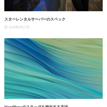
スターレンタルサーバーのスペック
2026年6月27日
WordPressのスラッグを抽出する方法