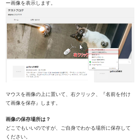
ー画像を表示します。
マウスを画像の上に置いて、右クリック、『名前を付け
て画像を保存』します。
画像の保存場所は？
どこでもいいのですが、ご自身でわかる場所に保存して
ください。