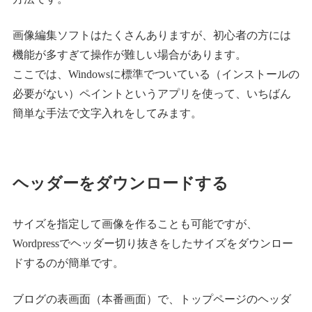
画像編集ソフトはたくさんありますが、初心者の方には
機能が多すぎて操作が難しい場合があります。
ここでは、Windowsに標準でついている（インストールの
必要がない）ペイントというアプリを使って、いちばん
簡単な手法で文字入れをしてみます。
ヘッダーをダウンロードする
サイズを指定して画像を作ることも可能ですが、
Wordpressでヘッダー切り抜きをしたサイズをダウンロー
ドするのが簡単です。
ブログの表画面（本番画面）で、トップページのヘッダ