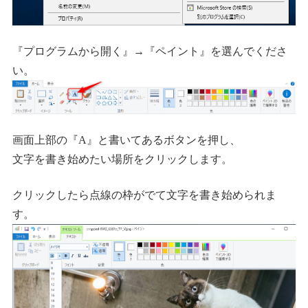
『プログラムから開く』→『ペイント』を選んでくださ
い。
画面上部の『A』と書いてあるボタンを押し、
文字を書き始めたい場所をクリックします。
クリックしたら点線の枠がでて文字を書き始められま
す。