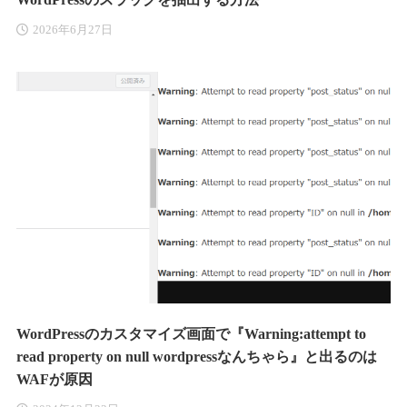
2026年6月27日
WordPressのカスタマイズ画面で『Warning:attempt to
read property on null wordpressなんちゃら』と出るのは
WAFが原因