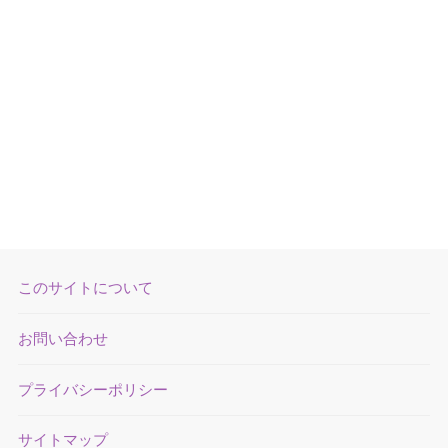
このサイトについて
お問い合わせ
プライバシーポリシー
サイトマップ