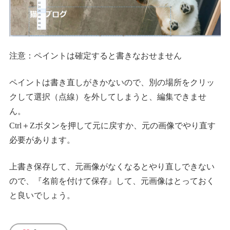
注意：ペイントは確定すると書きなおせません
ペイントは書き直しがきかないので、別の場所をクリッ
クして選択（点線）を外してしまうと、編集できませ
ん。
Ctrl＋Zボタンを押して元に戻すか、元の画像でやり直す
必要があります。
上書き保存して、元画像がなくなるとやり直しできない
ので、『名前を付けて保存』して、元画像はとっておく
と良いでしょう。