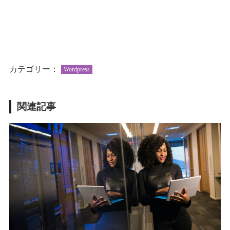
カテゴリー：
Wordpress
関連記事