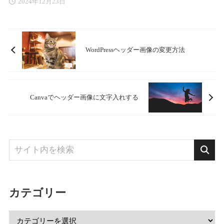
2024年12月23日
WordPressヘッダー画像の変更方法
Canvaでヘッダー画像に文字入れする
カテゴリー