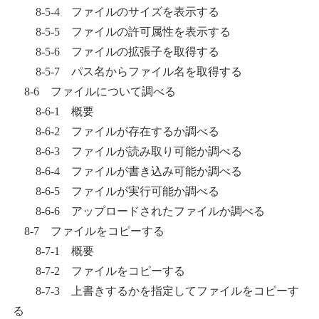
8-5-4 ファイルのサイズを表示する
8-5-5 ファイルの許可属性を表示する
8-5-6 ファイルの拡張子を取得する
8-5-7 パス名からファイル名を取得する
8-6 ファイルについて調べる
8-6-1 概要
8-6-2 ファイルが存在するか調べる
8-6-3 ファイルが読み取り可能か調べる
8-6-4 ファイルが書き込み可能か調べる
8-6-5 ファイルが実行可能か調べる
8-6-6 アップロードされたファイルか調べる
8-7 ファイルをコピーする
8-7-1 概要
8-7-2 ファイルをコピーする
8-7-3 上書きするかを指定してファイルをコピーす
る