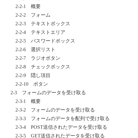
2-2-1 概要
2-2-2 フォーム
2-2-3 テキストボックス
2-2-4 テキストエリア
2-2-5 パスワードボックス
2-2-6 選択リスト
2-2-7 ラジオボタン
2-2-8 チェックボックス
2-2-9 隠し項目
2-2-10 ボタン
2-3 フォームのデータを受け取る
2-3-1 概要
2-3-2 フォームのデータを受け取る
2-3-3 フォームのデータを配列で受け取る
2-3-4 POST送信されたデータを受け取る
2-3-5 GET送信されたデータを受け取る