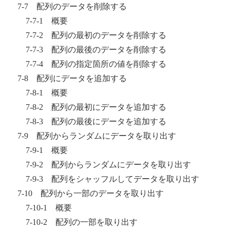
7-7 配列のデータを削除する
7-7-1 概要
7-7-2 配列の最初のデータを削除する
7-7-3 配列の最後のデータを削除する
7-7-4 配列の指定箇所の値を削除する
7-8 配列にデータを追加する
7-8-1 概要
7-8-2 配列の最初にデータを追加する
7-8-3 配列の最後にデータを追加する
7-9 配列からランダムにデータを取り出す
7-9-1 概要
7-9-2 配列からランダムにデータを取り出す
7-9-3 配列をシャッフルしてデータを取り出す
7-10 配列から一部のデータを取り出す
7-10-1 概要
7-10-2 配列の一部を取り出す