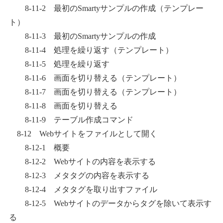
8-11-2 最初のSmartyサンプルの作成（テンプレー
ト）
8-11-3 最初のSmartyサンプルの作成
8-11-4 処理を繰り返す（テンプレート）
8-11-5 処理を繰り返す
8-11-6 画面を切り替える（テンプレート）
8-11-7 画面を切り替える（テンプレート）
8-11-8 画面を切り替える
8-11-9 テーブル作成コマンド
8-12 Webサイトをファイルとして開く
8-12-1 概要
8-12-2 Webサイトの内容を表示する
8-12-3 メタタグの内容を表示する
8-12-4 メタタグを取り出すファイル
8-12-5 Webサイトのデータからタグを除いて表示す
る