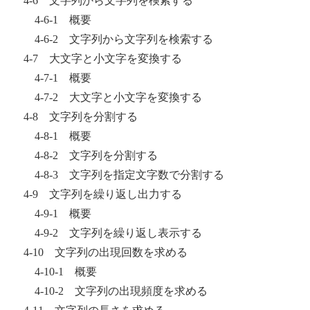
4-6 文字列から文字列を検索する
4-6-1 概要
4-6-2 文字列から文字列を検索する
4-7 大文字と小文字を変換する
4-7-1 概要
4-7-2 大文字と小文字を変換する
4-8 文字列を分割する
4-8-1 概要
4-8-2 文字列を分割する
4-8-3 文字列を指定文字数で分割する
4-9 文字列を繰り返し出力する
4-9-1 概要
4-9-2 文字列を繰り返し表示する
4-10 文字列の出現回数を求める
4-10-1 概要
4-10-2 文字列の出現頻度を求める