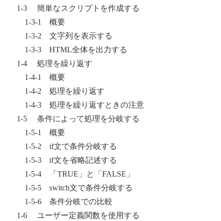
1-3 簡単なスクリプトを作成する
1-3-1 概要
1-3-2 文字列を表示する
1-3-3 HTML全体を出力する
1-4 処理を繰り返す
1-4-1 概要
1-4-2 処理を繰り返す
1-4-3 処理を繰り返すときの注意
1-5 条件によって処理を分岐する
1-5-1 概要
1-5-2 if文で条件分岐する
1-5-3 if文を省略記述する
1-5-4 「TRUE」と「FALSE」
1-5-5 switch文で条件分岐する
1-5-6 条件分岐での比較
1-6 ユーザー定義関数を使用する