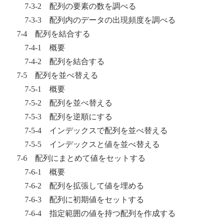
7-3-2 配列の要素の数を調べる
7-3-3 配列内のデータの出現頻度を調べる
7-4 配列を結合する
7-4-1 概要
7-4-2 配列を結合する
7-5 配列を並べ替える
7-5-1 概要
7-5-2 配列を並べ替える
7-5-3 配列を逆順にする
7-5-4 インデックスで配列を並べ替える
7-5-5 インデックスと値を並べ替える
7-6 配列にまとめて値をセットする
7-6-1 概要
7-6-2 配列を拡張して値を埋める
7-6-3 配列に初期値をセットする
7-6-4 指定範囲の値を持つ配列を作成する