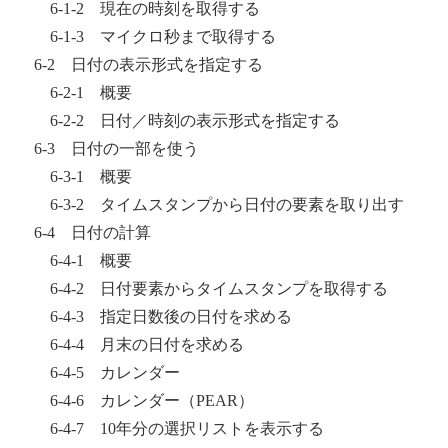
6-1-2 現在の時刻を取得する
6-1-3 マイクロ秒まで取得する
6-2 日付の表示形式を指定する
6-2-1 概要
6-2-2 日付／時刻の表示形式を指定する
6-3 日付の一部を使う
6-3-1 概要
6-3-2 タイムスタンプから日付の要素を取り出す
6-4 日付の計算
6-4-1 概要
6-4-2 日付要素からタイムスタンプを取得する
6-4-3 指定日数後の日付を求める
6-4-4 月末の日付を求める
6-4-5 カレンダー
6-4-6 カレンダー（PEAR）
6-4-7 10年分の選択リストを表示する