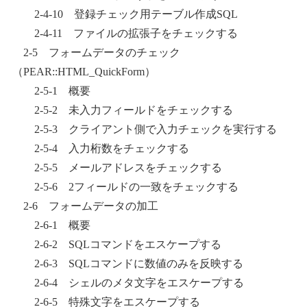
2-4-10 登録チェック用テーブル作成SQL
2-4-11 ファイルの拡張子をチェックする
2-5 フォームデータのチェック
（PEAR::HTML_QuickForm）
2-5-1 概要
2-5-2 未入力フィールドをチェックする
2-5-3 クライアント側で入力チェックを実行する
2-5-4 入力桁数をチェックする
2-5-5 メールアドレスをチェックする
2-5-6 2フィールドの一致をチェックする
2-6 フォームデータの加工
2-6-1 概要
2-6-2 SQLコマンドをエスケープする
2-6-3 SQLコマンドに数値のみを反映する
2-6-4 シェルのメタ文字をエスケープする
2-6-5 特殊文字をエスケープする