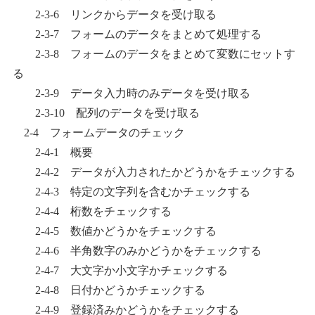
2-3-6 リンクからデータを受け取る
2-3-7 フォームのデータをまとめて処理する
2-3-8 フォームのデータをまとめて変数にセットす
る
2-3-9 データ入力時のみデータを受け取る
2-3-10 配列のデータを受け取る
2-4 フォームデータのチェック
2-4-1 概要
2-4-2 データが入力されたかどうかをチェックする
2-4-3 特定の文字列を含むかチェックする
2-4-4 桁数をチェックする
2-4-5 数値かどうかをチェックする
2-4-6 半角数字のみかどうかをチェックする
2-4-7 大文字か小文字かチェックする
2-4-8 日付かどうかチェックする
2-4-9 登録済みかどうかをチェックする