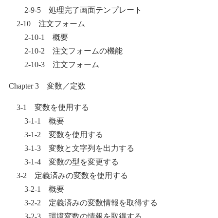
2-9-5 処理完了画面テンプレート
2-10 注文フォーム
2-10-1 概要
2-10-2 注文フォームの機能
2-10-3 注文フォーム
Chapter 3 変数／定数
3-1 変数を使用する
3-1-1 概要
3-1-2 変数を使用する
3-1-3 変数と文字列を出力する
3-1-4 変数の型を変更する
3-2 定義済みの変数を使用する
3-2-1 概要
3-2-2 定義済みの変数情報を取得する
3-2-3 環境変数の情報を取得する