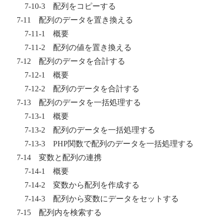
7-10-3 配列をコピーする
7-11 配列のデータを置き換える
7-11-1 概要
7-11-2 配列の値を置き換える
7-12 配列のデータを合計する
7-12-1 概要
7-12-2 配列のデータを合計する
7-13 配列のデータを一括処理する
7-13-1 概要
7-13-2 配列のデータを一括処理する
7-13-3 PHP関数で配列のデータを一括処理する
7-14 変数と配列の連携
7-14-1 概要
7-14-2 変数から配列を作成する
7-14-3 配列から変数にデータをセットする
7-15 配列内を検索する