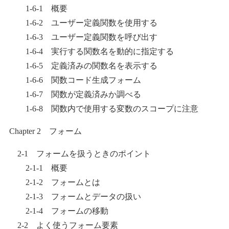
1-6-1 概要
1-6-2 ユーザー定義関数を使用する
1-6-3 ユーザー定義関数を呼び出す
1-6-4 実行する関数名を動的に指定する
1-6-5 定義済みの関数名を表示する
1-6-6 関数コード生成フォーム
1-6-7 関数が定義済みか調べる
1-6-8 関数内で使用する変数のスコープに注意
Chapter 2 フォーム
2-1 フォームを扱うときのポイント
2-1-1 概要
2-1-2 フォームとは
2-1-3 フォームとデータの扱い
2-1-4 フォームの移動
2-2 よく使うフォーム要素