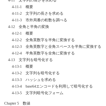
4-11 文字列の長さを求める
4-11-1 概要
4-11-2 文字列の長さを求める
4-11-3 市外局番の桁数を調べる
4-12 全角と半角の変換
4-12-1 概要
4-12-2 全角英数字を半角に変換する
4-12-3 全角英数字と全角スペースを半角に変換する
4-12-4 半角英数字を全角に変換する
4-13 文字列を暗号化する
4-13-1 概要
4-13-2 文字列を暗号化する
4-13-3 ハッシュを求める
4-13-4 base64エンコードを利用して暗号化する
4-13-5 文字列暗号化フォーム
Chapter 5 数値