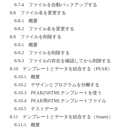
8-7-4 ファイルを自動バックアップする
8-8 ファイル名を変更する
8-8-1 概要
8-8-2 ファイル名を変更する
8-9 ファイルを削除する
8-9-1 概要
8-9-2 ファイルを削除する
8-9-3 ファイルの存在を確認してから削除する
8-10 テンプレートとデータを結合する（PEAR）
8-10-1 概要
8-10-2 デザインとプログラムを分離する
8-10-3 PEARのHTMLテンプレートを使う
8-10-4 PEAR用HTMLテンプレートファイル
8-10-5 テストデータ
8-11 テンプレートとデータを結合する（Smarty）
8-11-1 概要