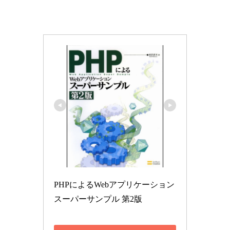
PHPによるWebアプリケーション
スーパーサンプル 第2版