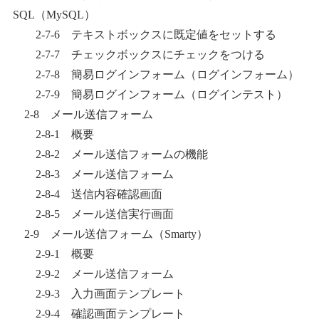
SQL（MySQL）
2-7-6 テキストボックスに既定値をセットする
2-7-7 チェックボックスにチェックをつける
2-7-8 簡易ログインフォーム（ログインフォーム）
2-7-9 簡易ログインフォーム（ログインテスト）
2-8 メール送信フォーム
2-8-1 概要
2-8-2 メール送信フォームの機能
2-8-3 メール送信フォーム
2-8-4 送信内容確認画面
2-8-5 メール送信実行画面
2-9 メール送信フォーム（Smarty）
2-9-1 概要
2-9-2 メール送信フォーム
2-9-3 入力画面テンプレート
2-9-4 確認画面テンプレート