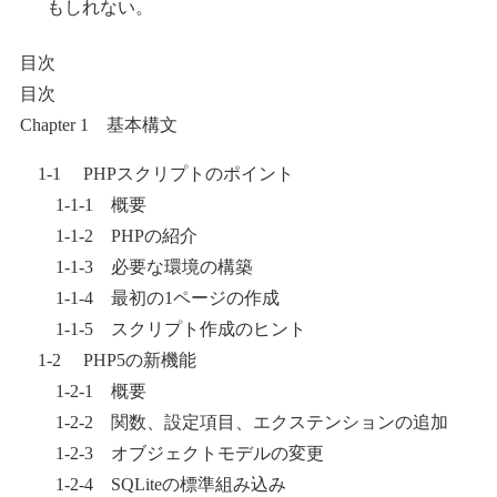
もしれない。
目次
目次
Chapter 1 基本構文
1-1 PHPスクリプトのポイント
1-1-1 概要
1-1-2 PHPの紹介
1-1-3 必要な環境の構築
1-1-4 最初の1ページの作成
1-1-5 スクリプト作成のヒント
1-2 PHP5の新機能
1-2-1 概要
1-2-2 関数、設定項目、エクステンションの追加
1-2-3 オブジェクトモデルの変更
1-2-4 SQLiteの標準組み込み