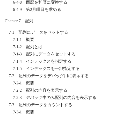
6-4-8 西暦を和暦に変換する
6-4-9 第2月曜日を求める
Chapter 7 配列
7-1 配列にデータをセットする
7-1-1 概要
7-1-2 配列とは
7-1-3 配列にデータをセットする
7-1-4 インデックスを指定する
7-1-5 インデックスを一部指定する
7-2 配列のデータをデバッグ用に表示する
7-2-1 概要
7-2-2 配列の内容を表示する
7-2-3 デバッグ中のみ配列の内容を表示する
7-3 配列のデータをカウントする
7-3-1 概要