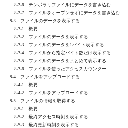
8-2-6 テンポラリファイルにデータを書き込む
8-2-7 ファイルをオープンせずにデータを書き込む
8-3 ファイルのデータを表示する
8-3-1 概要
8-3-2 ファイルのデータを表示する
8-3-3 ファイルのデータを1バイト表示する
8-3-4 ファイルから指定バイト数だけ表示する
8-3-5 ファイルのデータをまとめて表示する
8-3-6 ファイルを使ったアクセスカウンター
8-4 ファイルをアップロードする
8-4-1 概要
8-4-2 ファイルをアップロードする
8-5 ファイルの情報を取得する
8-5-1 概要
8-5-2 最終アクセス時刻を表示する
8-5-3 最終更新時刻を表示する