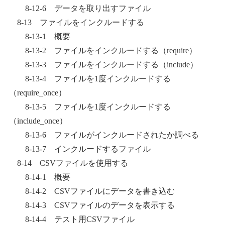
8-12-6 データを取り出すファイル
8-13 ファイルをインクルードする
8-13-1 概要
8-13-2 ファイルをインクルードする（require）
8-13-3 ファイルをインクルードする（include）
8-13-4 ファイルを1度インクルードする
（require_once）
8-13-5 ファイルを1度インクルードする
（include_once）
8-13-6 ファイルがインクルードされたか調べる
8-13-7 インクルードするファイル
8-14 CSVファイルを使用する
8-14-1 概要
8-14-2 CSVファイルにデータを書き込む
8-14-3 CSVファイルのデータを表示する
8-14-4 テスト用CSVファイル