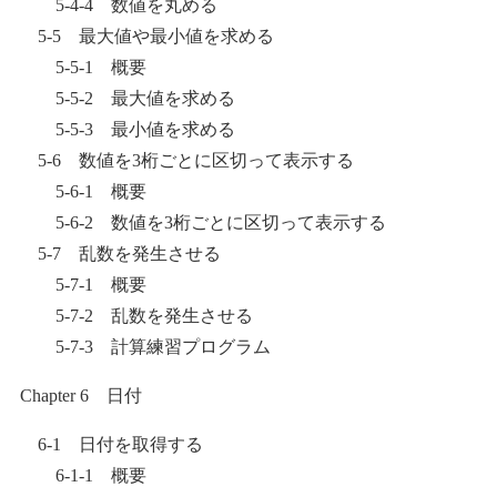
5-4-4 数値を丸める
5-5 最大値や最小値を求める
5-5-1 概要
5-5-2 最大値を求める
5-5-3 最小値を求める
5-6 数値を3桁ごとに区切って表示する
5-6-1 概要
5-6-2 数値を3桁ごとに区切って表示する
5-7 乱数を発生させる
5-7-1 概要
5-7-2 乱数を発生させる
5-7-3 計算練習プログラム
Chapter 6 日付
6-1 日付を取得する
6-1-1 概要