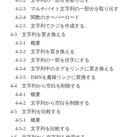
4-2-2 文字列の一部分を取り出す
4-2-3 マルチバイト文字列の一部分を取り出す
4-2-4 関数のオーバーロード
4-2-5 文字列でクジを作成する
4-3 文字列を置き換える
4-3-1 概要
4-3-2 文字列を置き換える
4-3-3 文字列の一部を伏字にする
4-3-4 文字列中のタグをリンクに置き換える
4-3-5 ISBNを書籍リンクに変換する
4-4 文字列から空白を削除する
4-4-1 概要
4-4-2 文字列から空白を削除する
4-5 文字列を比較する
4-5-1 概要
4-5-2 文字列を比較する