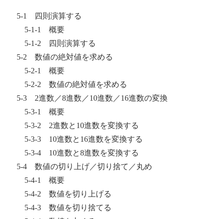
5-1 四則演算する
5-1-1 概要
5-1-2 四則演算する
5-2 数値の絶対値を求める
5-2-1 概要
5-2-2 数値の絶対値を求める
5-3 2進数／8進数／10進数／16進数の変換
5-3-1 概要
5-3-2 2進数と10進数を変換する
5-3-3 10進数と16進数を変換する
5-3-4 10進数と8進数を変換する
5-4 数値の切り上げ／切り捨て／丸め
5-4-1 概要
5-4-2 数値を切り上げる
5-4-3 数値を切り捨てる