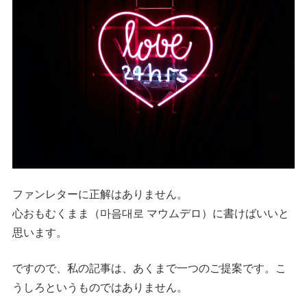
ファンレターに正解はありません。
心おもむくまま（마음대로 マウムデロ）に書けばいいと
思います。
ですので、私の記事は、あくまで一つのご提案です。こ
うしろというものではありません。