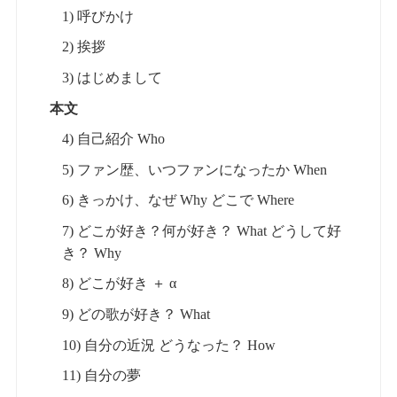
1) 呼びかけ
2) 挨拶
3) はじめまして
本文
4) 自己紹介 Who
5) ファン歴、いつファンになったか When
6) きっかけ、なぜ Why どこで Where
7) どこが好き？何が好き？ What どうして好
き？ Why
8) どこが好き ＋ α
9) どの歌が好き？ What
10) 自分の近況 どうなった？ How
11) 自分の夢