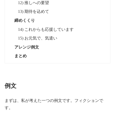
12) 推しへの要望
13) 期待を込めて
締めくくり
14) これからも応援しています
15) お元気で、気遣い
アレンジ例文
まとめ
例文
まずは、私が考えた一つの例文です。フィクションで
す。