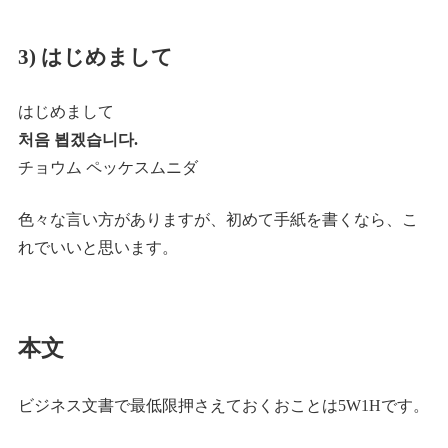
3) はじめまして
はじめまして
처음 뵙겠습니다.
チョウム ペッケスムニダ
色々な言い方がありますが、初めて手紙を書くなら、こ
れでいいと思います。
本文
ビジネス文書で最低限押さえておくおことは5W1Hです。