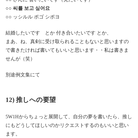
○○ 씨를 보고 싶어요
○○ ッシルル ポゴ シポヨ
結婚したいです とか 付き合いたいです とか、
まあ、ね、真剣に受け取られることもないと思いますの
で書きたければ書いてもいいと思います・・私は書きま
せんが（笑）
別途例文集にて
12) 推しへの要望
5W1Hからちょっと展開して、自分の夢を書いたら、推し
にもどうしてほしいのかリクエストするのもいいと思い
ます。