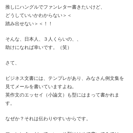
推しにハングルでファンレター書きたいけど、
どうしていいかわからない＞＜
踏み出せない＞＜！！
そんな、日本人、３人くらいの、、
助けになれば幸いです。（笑）
さて、
ビジネス文書には、テンプレがあり、みなさん例文集を
見てメールを書いていますよね。
英作文のエッセイ（小論文）も型にはまって書かれま
す。
なぜか？それは伝わりやすいからです。