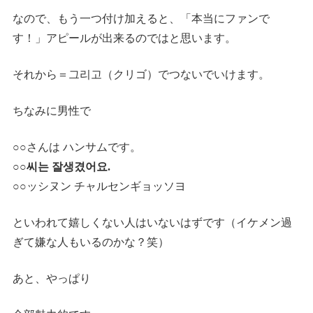
なので、もう一つ付け加えると、「本当にファンで
す！」アピールが出来るのではと思います。
それから＝그리고（クリゴ）でつないでいけます。
ちなみに男性で
○○
さんは ハンサムです。
○○씨는 잘생겼어요.
○○ッシヌン チャルセンギョッソヨ
といわれて嬉しくない人はいないはずです（イケメン過
ぎて嫌な人もいるのかな？笑）
あと、やっぱり