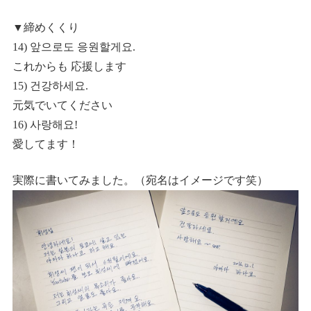
▼締めくくり
14) 앞으로도 응원할게요.
これからも 応援します
15) 건강하세요.
元気でいてください
16) 사랑해요!
愛してます！
実際に書いてみました。（宛名はイメージです笑）