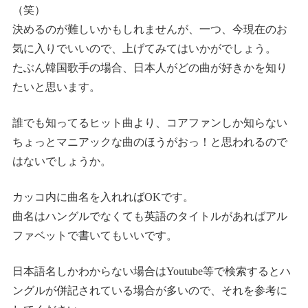
（笑）
決めるのが難しいかもしれませんが、一つ、今現在のお
気に入りでいいので、上げてみてはいかがでしょう。
たぶん韓国歌手の場合、日本人がどの曲が好きかを知り
たいと思います。
誰でも知ってるヒット曲より、コアファンしか知らない
ちょっとマニアックな曲のほうがおっ！と思われるので
はないでしょうか。
カッコ内に曲名を入れればOKです。
曲名はハングルでなくても英語のタイトルがあればアル
ファベットで書いてもいいです。
日本語名しかわからない場合はYoutube等で検索するとハ
ングルが併記されている場合が多いので、それを参考に