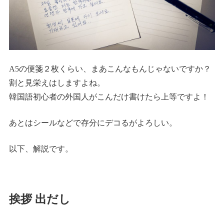
A5の便箋２枚くらい、まあこんなもんじゃないですか？
割と見栄えはしますよね。
韓国語初心者の外国人がこんだけ書けたら上等ですよ！
あとはシールなどで存分にデコるがよろしい。
以下、解説です。
挨拶 出だし