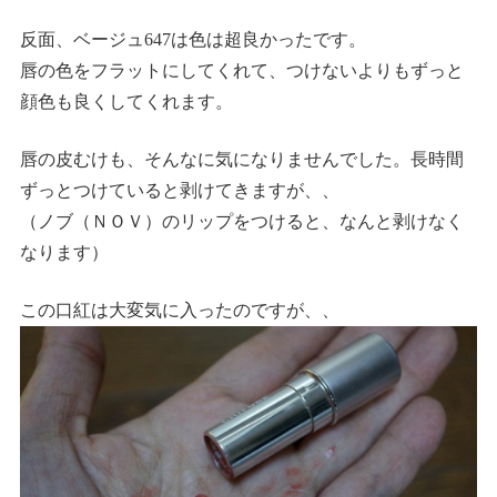
反面、ベージュ647は色は超良かったです。
唇の色をフラットにしてくれて、つけないよりもずっと
顔色も良くしてくれます。
唇の皮むけも、そんなに気になりませんでした。長時間
ずっとつけていると剥けてきますが、、
（ノブ（ＮＯＶ）のリップをつけると、なんと剥けなく
なります）
この口紅は大変気に入ったのですが、、