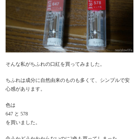
そんな私がちふれの口紅を買ってみました。
ちふれは成分に自然由来のものも多くて、シンプルで安
心感があります。
色は
647 と 578
を買いました。
合うかどうかわからないのに2色も買ってしまった。