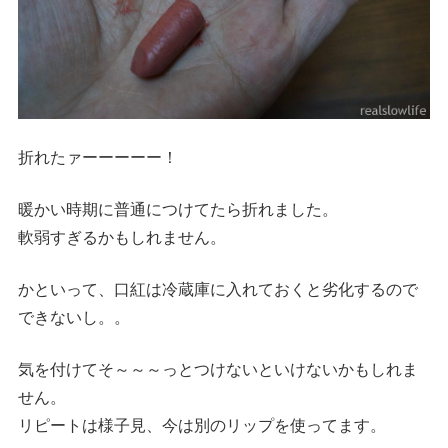
折れたァーーーーー！
暖かい時期に普通につけてたら折れました。
軟弱すぎるかもしれません。
かといって、口紅は冷蔵庫に入れておくと劣化するので
できないし。。
気を付けてそ～～～っとつけないといけないかもしれま
せん。
リピートは様子見、今は別のリップを使ってます。