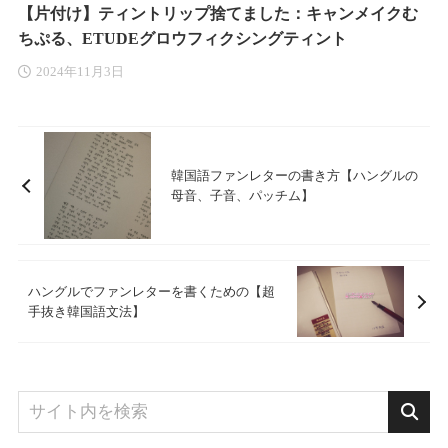
【片付け】ティントリップ捨てました：キャンメイクむ
ちぷる、ETUDEグロウフィクシングティント
2024年11月3日
韓国語ファンレターの書き方【ハングルの
母音、子音、パッチム】
ハングルでファンレターを書くための【超
手抜き韓国語文法】