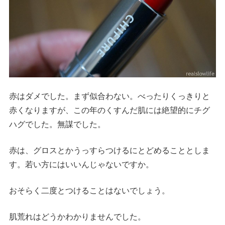
赤はダメでした。まず似合わない。べったりくっきりと
赤くなりますが、この年のくすんだ肌には絶望的にチグ
ハグでした。無謀でした。
赤は、グロスとかうっすらつけるにとどめることとしま
す。若い方にはいいんじゃないですか。
おそらく二度とつけることはないでしょう。
肌荒れはどうかわかりませんでした。