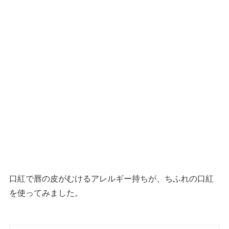
口紅で唇の皮がむけるアレルギー持ちが、ちふれの口紅
を使ってみました。