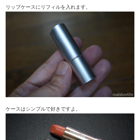
リップケースにリフィルを入れます。
ケースはシンプルで好きですよ。