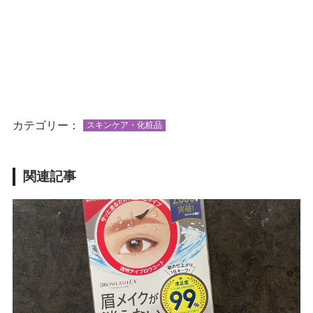
カテゴリー：
スキンケア・化粧品
関連記事