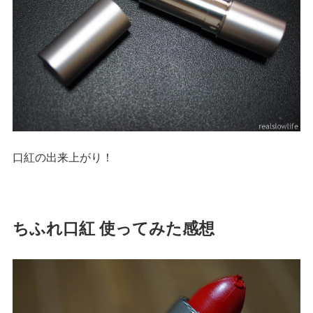
口紅の出来上がり！
ちふれ口紅 使ってみた感想