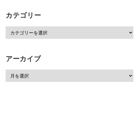
カテゴリー
アーカイブ