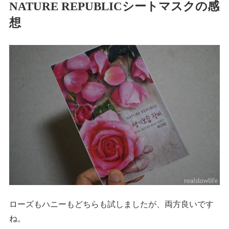
NATURE REPUBLICシートマスクの感
想
ローズもハニーもどちらも試しましたが、両方良いです
ね。