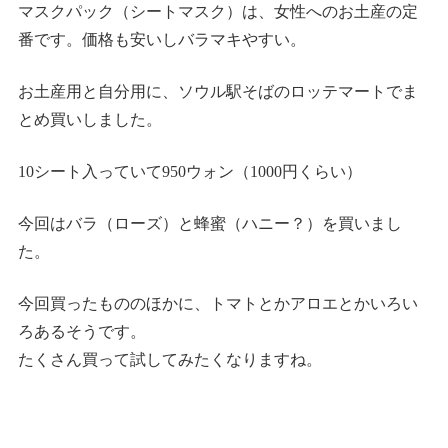
マスクパック（シートマスク）は、女性へのお土産の定
番です。価格も安いしバラマキやすい。
お土産用と自分用に、ソウル駅そばのロッテマートでま
とめ買いしました。
10シート入っていて950ウォン（1000円くらい）
今回はバラ（ローズ）と蜂蜜（ハニー？）を買いまし
た。
今回買ったもののほかに、トマトとかアロエとかいろい
ろあるそうです。
たくさん買って試してみたくなりますね。