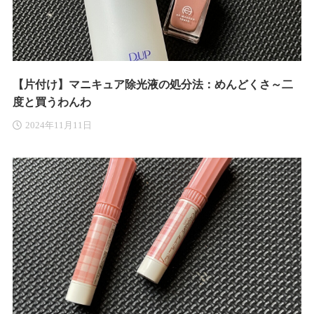
【片付け】マニキュア除光液の処分法：めんどくさ～二
度と買うわんわ
2024年11月11日