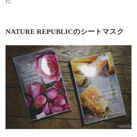
た。
NATURE REPUBLICのシートマスク