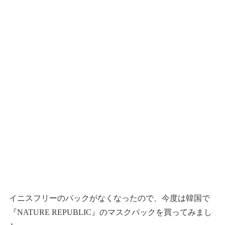
イニスフリーのパックがなくなったので、今度は韓国で
『NATURE REPUBLIC』のマスクパックを買ってみまし