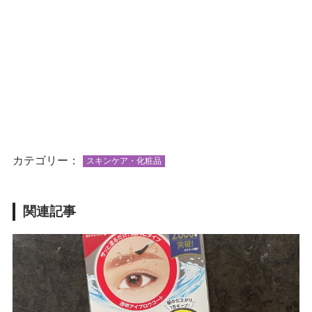
カテゴリー：
スキンケア・化粧品
関連記事