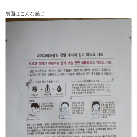
裏面はこんな感じ