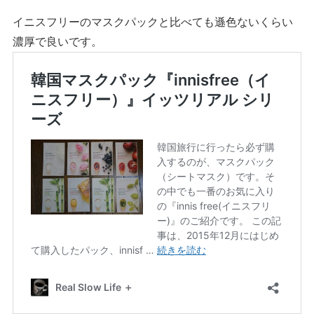
イニスフリーのマスクパックと比べても遜色ないくらい
濃厚で良いです。