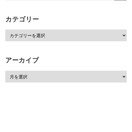
カテゴリー
アーカイブ