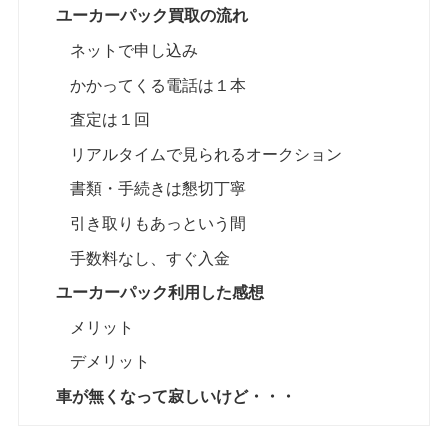
ユーカーパック買取の流れ
ネットで申し込み
かかってくる電話は１本
査定は１回
リアルタイムで見られるオークション
書類・手続きは懇切丁寧
引き取りもあっという間
手数料なし、すぐ入金
ユーカーパック利用した感想
メリット
デメリット
車が無くなって寂しいけど・・・