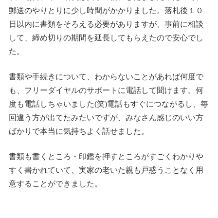
郵送のやりとりに少し時間がかかりました。落札後１０
日以内に書類をそろえる必要がありますが、事前に相談
して、締め切りの期間を延長してもらえたので安心でし
た。
書類や手続きについて、わからないことがあれば何度で
も、フリーダイヤルのサポートに電話して聞けます。何
度も電話しちゃいました(笑)電話もすぐにつながるし、毎
回違う方が出てたみたいですが、みなさん感じのいい方
ばかりで本当に気持ちよく話せました。
書類も書くところ・印鑑を押すところがすごくわかりや
すく書かれていて、実家の老いた親も戸惑うことなく用
意することができました。