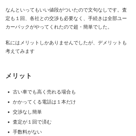
なんといってもいい値段がついたので文句なしです。査
定も１回、各社との交渉も必要なく、手続きは全部ユー
カーパックがやってくれたので超・簡単でした。
私にはメリットしかありませんでしたが、デメリットも
考えてみます
メリット
古い車でも高く売れる場合も
かかってくる電話は１本だけ
交渉なし簡単
査定が１回で済む
手数料がない