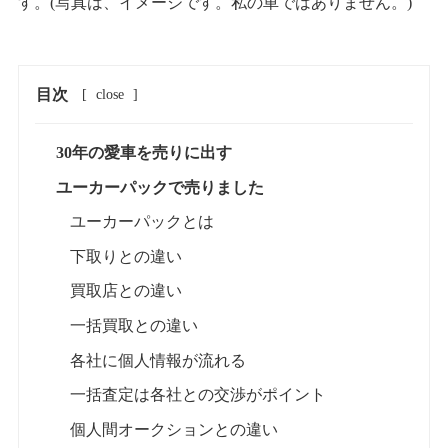
す。(写真は、イメージです。私の車ではありません。)
目次
[
close
]
30年の愛車を売りに出す
ユーカーパックで売りました
ユーカーパックとは
下取りとの違い
買取店との違い
一括買取との違い
各社に個人情報が流れる
一括査定は各社との交渉がポイント
個人間オークションとの違い