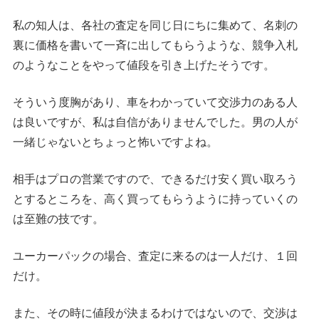
私の知人は、各社の査定を同じ日にちに集めて、名刺の
裏に価格を書いて一斉に出してもらうような、競争入札
のようなことをやって値段を引き上げたそうです。
そういう度胸があり、車をわかっていて交渉力のある人
は良いですが、私は自信がありませんでした。男の人が
一緒じゃないとちょっと怖いですよね。
相手はプロの営業ですので、できるだけ安く買い取ろう
とするところを、高く買ってもらうように持っていくの
は至難の技です。
ユーカーパックの場合、査定に来るのは一人だけ、１回
だけ。
また、その時に値段が決まるわけではないので、交渉は