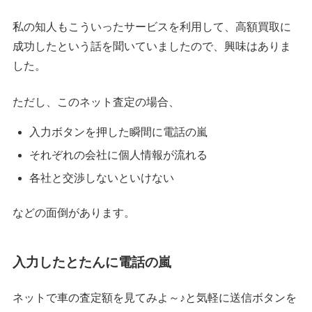
私の知人もこういったサービスを利用して、高額買取に
成功したという話を聞いていましたので、興味はありま
した。
ただし、このネット査定の場合、
入力ボタンを押した瞬間に電話の嵐
それぞれの会社に個人情報が流れる
各社と交渉しないといけない
などの面倒があります。
入力したとたんに電話の嵐
ネットで車の査定額を見てみよ～♪と気軽に送信ボタンを