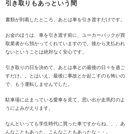
引き取りもあっという間
書類が到着したところ、あとは車を引き渡すだけです。
お金のほうは、車を引き渡す前に、ユーカーパックが買
取業者から預かってくれていますので、後から支払われ
ないということは絶対なく安心です。
引き取りの日を決めて、あとは車との最後の日々を過ご
すだけ。。とはいえ、最後に事故とか起こすのも怖いの
で、もう運転しませんでした。
駐車場に止まっている愛車を見て、思い出が走馬灯のよ
うによみがえります。
なんといっても学生時代に買った車ですからね、、、あ
んなこともあった、こんなこともあったな・・。