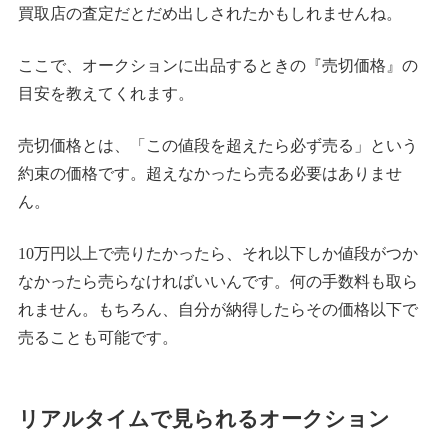
買取店の査定だとだめ出しされたかもしれませんね。
ここで、オークションに出品するときの『売切価格』の
目安を教えてくれます。
売切価格とは、「この値段を超えたら必ず売る」という
約束の価格です。超えなかったら売る必要はありませ
ん。
10万円以上で売りたかったら、それ以下しか値段がつか
なかったら売らなければいいんです。何の手数料も取ら
れません。もちろん、自分が納得したらその価格以下で
売ることも可能です。
リアルタイムで見られるオークション