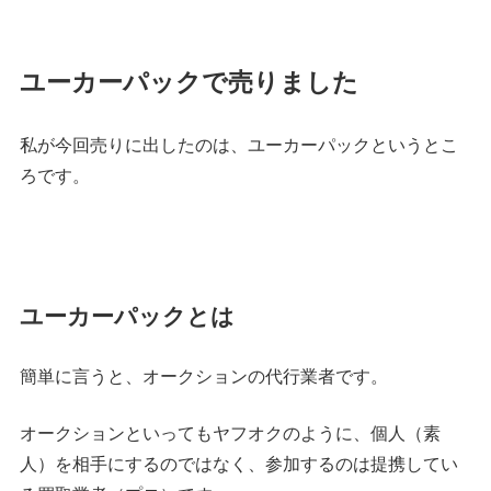
ユーカーパックで売りました
私が今回売りに出したのは、ユーカーパックというとこ
ろです。
ユーカーパックとは
簡単に言うと、オークションの代行業者です。
オークションといってもヤフオクのように、個人（素
人）を相手にするのではなく、参加するのは提携してい