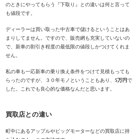
のときにやってもらう『下取り』との違いは何と言って
も値段です。
ディーラーは買い取った中古車で儲けるということはあ
まりしてません。ですので、販売網も充実していないの
で、新車の割引き程度の最低限の値段しかつけてくれま
せん。
私の車も一応新車の乗り換え条件をつけて見積もっても
らったのですが、３０年モノということもあり、
5万円
で
した。これでも良心的な価格なんだと思います。
買取店との違い
町中にあるアップルやビッグモーターなどの買取店に持