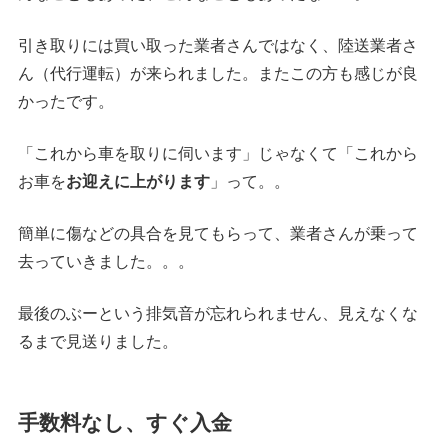
引き取りには買い取った業者さんではなく、陸送業者さ
ん（代行運転）が来られました。またこの方も感じが良
かったです。
「これから車を取りに伺います」じゃなくて「これから
お車を
お迎えに上がります
」って。。
簡単に傷などの具合を見てもらって、業者さんが乗って
去っていきました。。。
最後のぶーという排気音が忘れられません、見えなくな
るまで見送りました。
手数料なし、すぐ入金