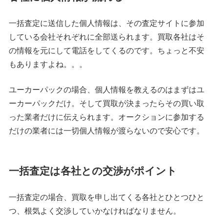
一括査定に送信した個人情報は、その査定サイトに参加
している会社それぞれに全部送られます。買取各社はそ
の情報を元にして電話をしてくるのです。ちょっと不安
もありますよね。。。
ユーカーパックの場合、個人情報を教えるのはまずはユ
ーカーパックだけ。そして買取が決まったらその買い取
った業者だけに伝えられます。オークションに参加する
だけの業者には一切個人情報が渡らないので安心です。
一括査定は各社との交渉がポイント
一括査定の場合、買取を申し出てくる各社とひとつひと
つ、根気よく交渉していかなければなりません。