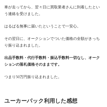
車が去ってから、翌々日に買取業者さんに到着したとい
う連絡を受けました。
はるばる無事に届いたということで一安心。
その翌日に、オークションでついた価格の全額がきっち
り振り込まれました。
出品手数料・代行手数料・振込手数料一切なし、オーク
ションの落札価格そのままです。
つまり50万円振り込まれました。
ユーカーパック利用した感想