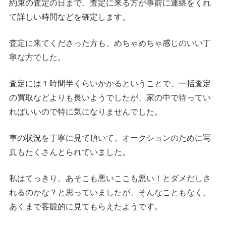
約束の査定の日まで、査定に来る方が事前に連絡をくれ
て詳しい時間などを確定します。
査定に来てくださった方も、めちゃめちゃ感じのいい丁
寧な方でした。
査定には１時間半くらいかかるということで、一括査定
の買取などよりも長いようでしたが、家の中で待ってい
ればいいので特に気になりませんでした。
車の状況を丁寧に見て頂いて、オークションのために写
真もたくさんとられていました。
私はてっきり、あそこも悪いここも悪い！とダメだしさ
れるのかな？と思っていましたが、そんなこともなく、
あくまで客観的に見てもらえたようです。