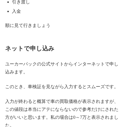
引き渡し
入金
順に見て行きましょう
ネットで申し込み
ユーカーパックの公式サイトからインターネットで申し
込みます。
このとき、車検証を見ながら入力するとスムーズです。
入力が終わると概算で車の買取価格が表示されますが、
この値段は本当にアテにならないので参考だけにされた
方がいいと思います。私の場合は0～7万と表示されまし
た。