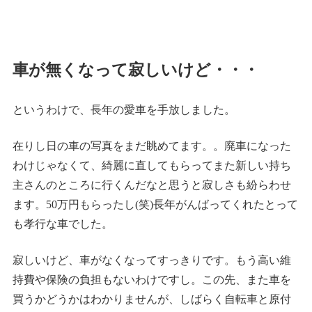
車が無くなって寂しいけど・・・
というわけで、長年の愛車を手放しました。
在りし日の車の写真をまだ眺めてます。。廃車になった
わけじゃなくて、綺麗に直してもらってまた新しい持ち
主さんのところに行くんだなと思うと寂しさも紛らわせ
ます。50万円もらったし(笑)長年がんばってくれたとって
も孝行な車でした。
寂しいけど、車がなくなってすっきりです。もう高い維
持費や保険の負担もないわけですし。この先、また車を
買うかどうかはわかりませんが、しばらく自転車と原付