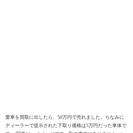
愛車を買取に出したら、50万円で売れました。ちなみに
ディーラーで提示された下取り価格は5万円だった車体で