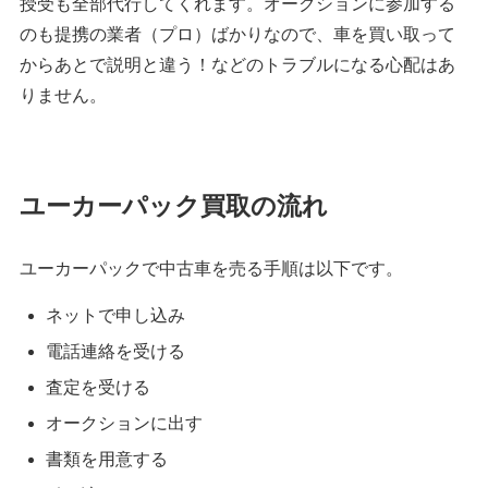
授受も全部代行してくれます。オークションに参加する
のも提携の業者（プロ）ばかりなので、車を買い取って
からあとで説明と違う！などのトラブルになる心配はあ
りません。
ユーカーパック買取の流れ
ユーカーパックで中古車を売る手順は以下です。
ネットで申し込み
電話連絡を受ける
査定を受ける
オークションに出す
書類を用意する