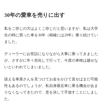
30年の愛車を売りに出す
私をご存じの方はよくご存じだと思いますが、私は大学
生の時に買った車を30年（精確には29年）乗り続けてい
ました。
ディーラーにお世話になりながら大事に乗ってきました
が、さすがに年々劣化して行って、今度の車検は越せな
いといわれてしまいました。
扱える車屋さんを見つけてお金をかけて直せばまだ可能
性もあるのでしょうが、私自身最近車に乗る機会があま
りなくなってきたので、意を決して手放すことにしまし
た。