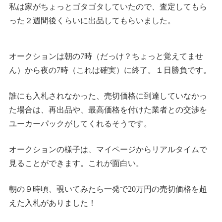
私は家がちょっとゴタゴタしていたので、査定してもら
った２週間後くらいに出品してもらいました。
オークションは朝の7時（だっけ？ちょっと覚えてませ
ん）から夜の7時（これは確実）に終了。１日勝負です。
誰にも入札されなかった、売切価格に到達していなかっ
た場合は、再出品や、最高価格を付けた業者との交渉を
ユーカーパックがしてくれるそうです。
オークションの様子は、マイページからリアルタイムで
見ることができます。これが面白い。
朝の９時頃、覗いてみたら一発で20万円の売切価格を超
えた入札がありました！