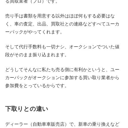
る買取業者（プロ）です。
売り手は書類を用意する以外はほぼ何もする必要はな
く、車の査定、出品、買取社との連絡などすべてユーカ
ーパックがやってくれます。
そして代行手数料も一切ナシ、オークションでついた値
段がそのまま振り込まれます。
どうしてそんなに私たち売る側に有利かというと、ユー
カーパックがオークションに参加する買い取り業者から
参加費をとっているからです。
下取りとの違い
ディーラー（自動車車販売店）で、新車の乗り換えなど