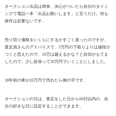
オークション出品は簡単、決心がついたら自分のタイミ
ングで電話一本「出品お願いします」と言うだけ。何も
操作は必要ないです。
売り切り価格をいくらにするかすごく迷ったのですが、
査定員さんのアドバイスで、5万円の下取りよりは値段が
つくと思えたので、10万は越えるかな？と自信がもてま
したので、少し欲張って20万円でいくことにしました。
30年前の車が20万円で売れたら御の字です。
オークションの日は、査定をした日から60日以内の、自
分の好きな日に設定することができます。