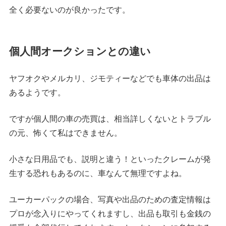
全く必要ないのが良かったです。
個人間オークションとの違い
ヤフオクやメルカリ、ジモティーなどでも車体の出品は
あるようです。
ですが個人間の車の売買は、相当詳しくないとトラブル
の元、怖くて私はできません。
小さな日用品でも、説明と違う！といったクレームが発
生する恐れもあるのに、車なんて無理ですよね。
ユーカーパックの場合、写真や出品のための査定情報は
プロが念入りにやってくれますし、出品も取引も金銭の