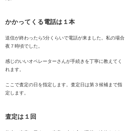
かかってくる電話は１本
送信が終わったら5分くらいで電話が来ました。私の場合
夜７時頃でした。
感じのいいオペレーターさんが手続きを丁寧に教えてく
れます。
ここで査定の日を指定します。査定日は第３候補まで指
定します。
査定は１回