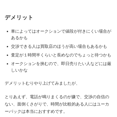
デメリット
車によってはオークションで値段が付きにくい場合が
あるかも
交渉できる人は買取店のほうが高い場合もあるかも
査定が１時間半くらいと長めなのでちょっと待つかも
オークションを挟むので、即日売りたい人などには厳
しいかな
デメリットむりやり上げてみましたが、
とりあえず、電話が鳴りまくるのが嫌で、交渉の自信の
ない、面倒くさがりで、時間が比較的ある人にはユーカ
ーパックは本当におすすめです。