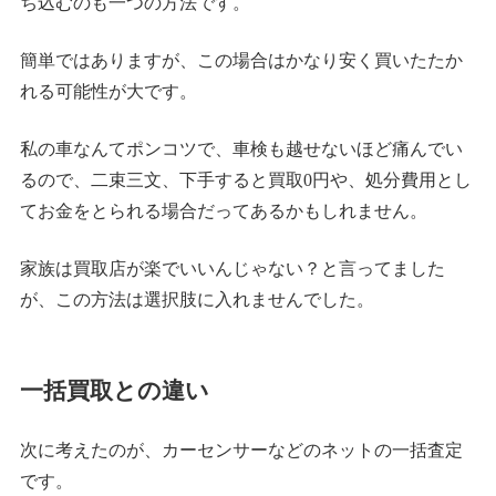
ち込むのも一つの方法です。
簡単ではありますが、この場合はかなり安く買いたたか
れる可能性が大です。
私の車なんてポンコツで、車検も越せないほど痛んでい
るので、二束三文、下手すると買取0円や、処分費用とし
てお金をとられる場合だってあるかもしれません。
家族は買取店が楽でいいんじゃない？と言ってました
が、この方法は選択肢に入れませんでした。
一括買取との違い
次に考えたのが、カーセンサーなどのネットの一括査定
です。