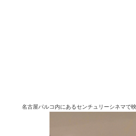
名古屋パルコ内にあるセンチュリーシネマで