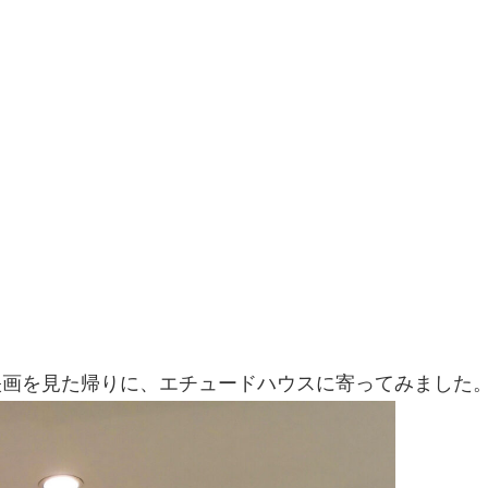
映画を見た帰りに、エチュードハウスに寄ってみました