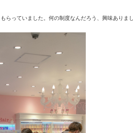
てもらっていました。何の制度なんだろう、興味ありま