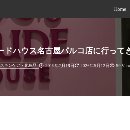
Home
ードハウス名古屋パルコ店に行って
2019年7月19日
2026年5月12日
59 Vie
スキンケア・化粧品