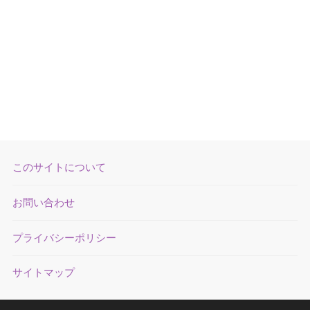
このサイトについて
お問い合わせ
プライバシーポリシー
サイトマップ