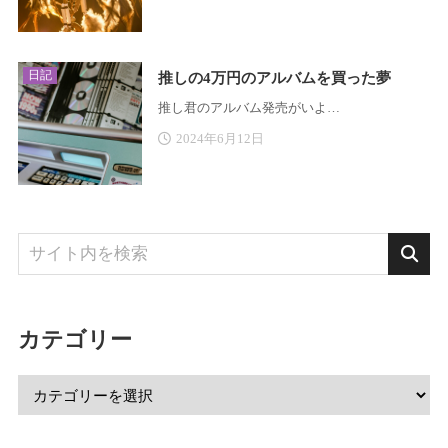
日記
推しの4万円のアルバムを買った夢
推し君のアルバム発売がいよ…
2024年6月12日
カテゴリー