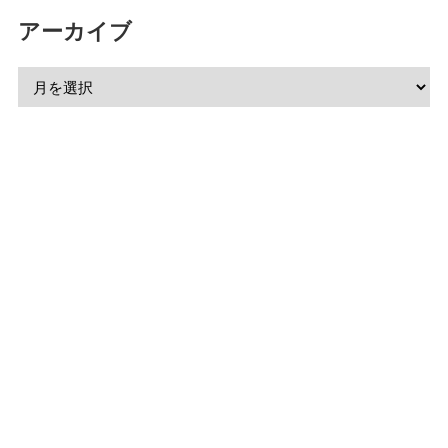
アーカイブ