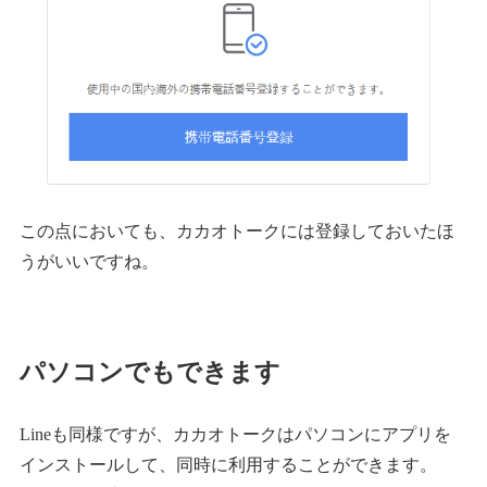
この点においても、カカオトークには登録しておいたほ
うがいいですね。
パソコンでもできます
Lineも同様ですが、カカオトークはパソコンにアプリを
インストールして、同時に利用することができます。