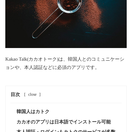
Kakao Talk(カカオトーク)は、韓国人とのコミュニケーシ
ョンや、本人認証などに必須のアプリです。
目次
[
close
]
韓国人はカトク
カカオのアプリは日本語でインストール可能
本人認証・ログインもカトクのサービスが多数