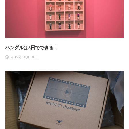
ハングルは3日でできる！
2019年10月19日