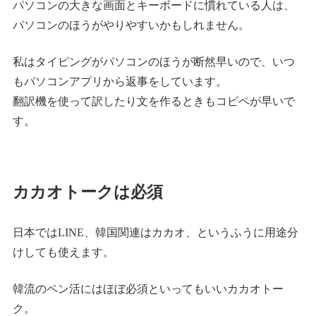
パソコンの大きな画面とキーボードに慣れている人は、
パソコンのほうがやりやすいかもしれません。
私はタイピングがパソコンのほうが断然早いので、いつ
もパソコンアプリから返事をしています。
翻訳機を使って訳したり文を作るときもコピペが早いで
す。
カカオトークは必須
日本ではLINE、韓国関連はカカオ、というふうに用途分
けしても使えます。
韓流のペン活にはほぼ必須といってもいいカカオトー
ク。