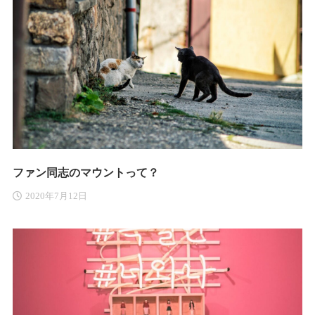
ファン同志のマウントって？
2020年7月12日