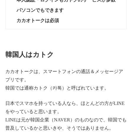
パソコンでもできます
カカオトークは必須
韓国人はカトク
カカオトークは、スマートフォンの通話＆メッセージア
プリです。
韓国では通称カトク（카톡）と呼ばれています。
日本でスマホを持っている人なら、ほとんどの方がLINE
をやっていると思います。
LINEは元が韓国企業（NAVER）のものなので、韓国でも
普及しているかと思いきや、そうではありません。