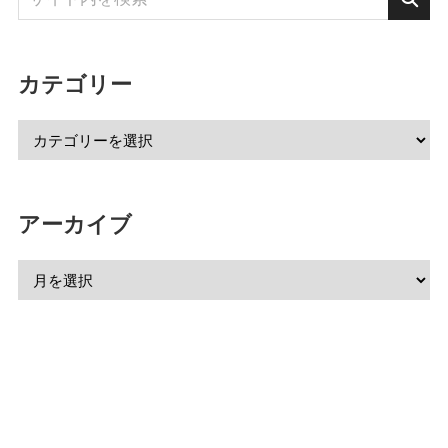
カテゴリー
アーカイブ