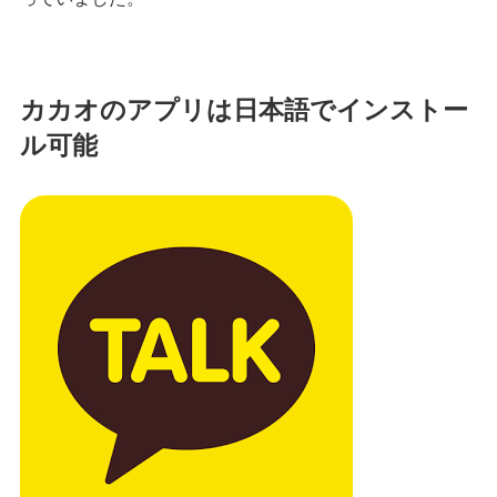
カカオのアプリは日本語でインストー
ル可能