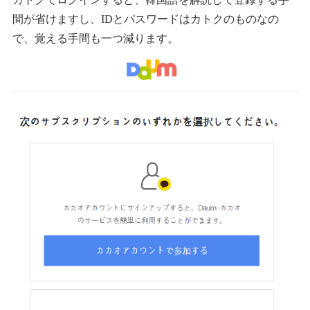
間が省けますし、IDとパスワードはカトクのものなの
で、覚える手間も一つ減ります。