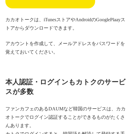
カカオトークは、iTunesストアやAndroidのGooglePlaayス
トアからダウンロードできます。
アカウントを作成して、メールアドレスをパスワードを
覚えておいてください。
本人認証・ログインもカトクのサービ
スが多数
ファンカフェのあるDAUMなど韓国のサービスは、カカ
オトークでログイン認証することができるものがたくさ
んあります。
カトクでログインすると、韓国語を解読して登録する手