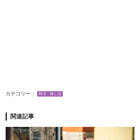
カテゴリー：
韓活・推し活
関連記事