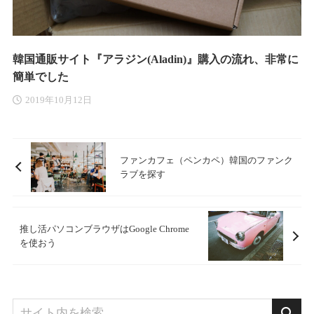
韓国通販サイト『アラジン(Aladin)』購入の流れ、非常に
簡単でした
2019年10月12日
ファンカフェ（ペンカペ）韓国のファンク
ラブを探す
推し活パソコンブラウザはGoogle Chrome
を使おう